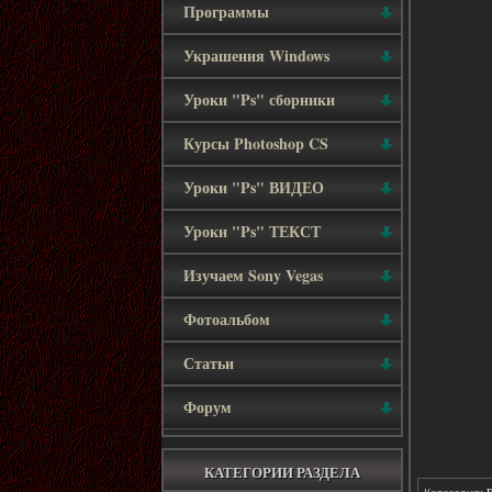
Программы
Украшения Windows
Уроки "Ps" сборники
Курсы Photoshop CS
Уроки "Ps" ВИДЕО
Уроки "Ps" ТЕКСТ
Изучаем Sony Vegas
Фотоальбом
Статьи
Форум
КАТЕГОРИИ РАЗДЕЛА