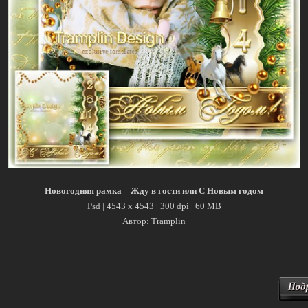
Новогодняя рамка – Жду в гости или С Новым годом
Psd | 4543 x 4543 | 300 dpi | 60 MB
Автор: Tramplin