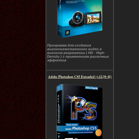
Программа для создания
высококачественного видео в
высоком разрешении ( HD - High-
Density ) с применением различных
эффектов
Adobe Photoshop CS5 Extended (v.12.[0~4])