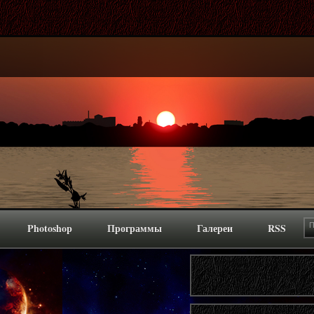
Photoshop
Программы
Галереи
RSS