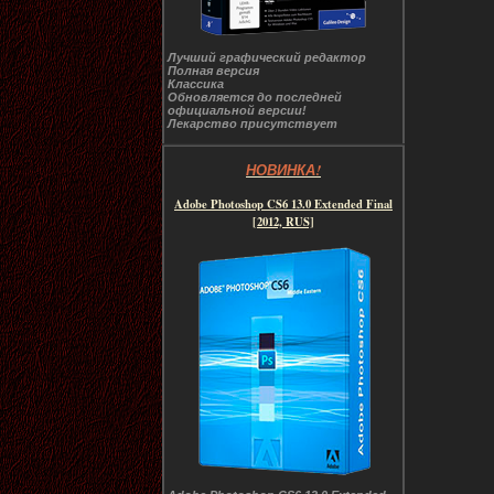
Лучший графический редактор
Полная версия
Классика
Обновляется до последней
официальной версии!
Лекарство присутствует
НОВИНКА!
Adobe Photoshop CS6 13.0 Extended Final
[2012, RUS]