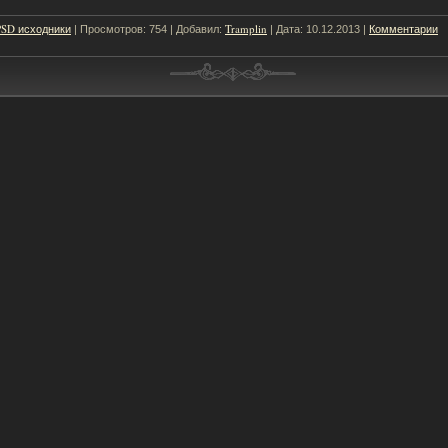
PSD исходники
Tramplin
Комментарии
| Просмотров: 754 | Добавил:
| Дата:
10.12.2013
|