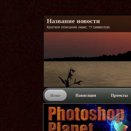
Название новости
Краткое описание (макс. 75 символов)
Навигация
Проекты
Home