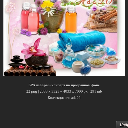
SPA наборы - клипарт на прозрачном фоне
22 png | 2083 x 3323 ~ 4033 x 7000 px | 291 mb
Коллекция от: ada26