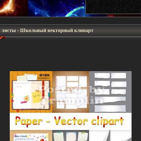
, листы - Школьный векторный клипарт