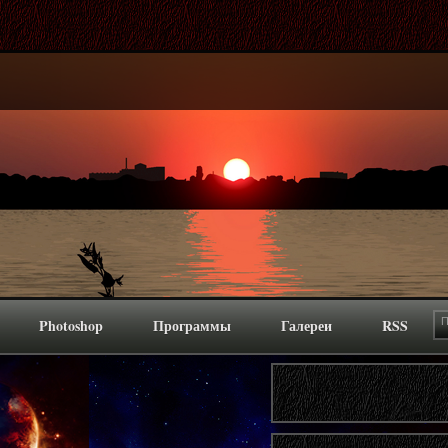
Photoshop
Программы
Галереи
RSS