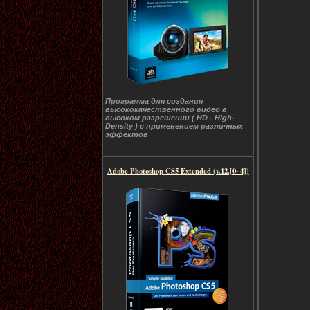
Программа для создания
высококачественного видео в
высоком разрешении ( HD - High-
Density ) с применением различных
эффектов
Adobe Photoshop CS5 Extended (v.12.[0~4])