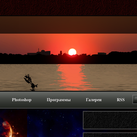
Photoshop
Программы
Галереи
RSS