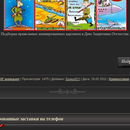
Подборка прикольных анимированных картинок к Дню Защитника Отечества.
GIF анимация
Zerber013
Комментарии
| Просмотров: 1475 | Добавил:
| Дата:
19.02.2011
|
ованные заставки на телефон