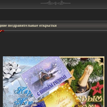
дние поздравительные открытки