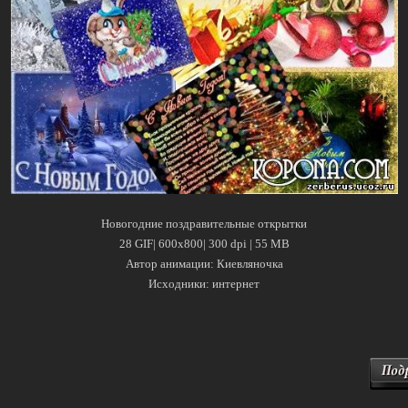
Новогодние поздравительные открытки
28 GIF| 600x800| 300 dpi | 55 MB
Автор анимации: Киевляночка
Исходники: интернет