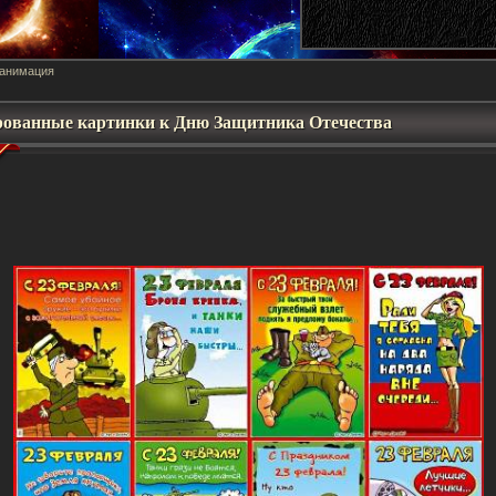
 анимация
ованные картинки к Дню Защитника Отечества