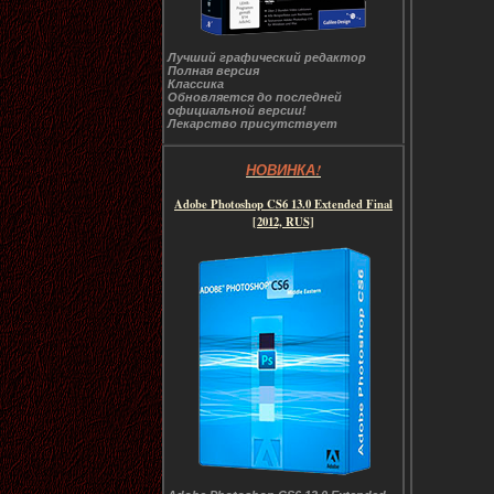
Лучший графический редактор
Полная версия
Классика
Обновляется до последней
официальной версии!
Лекарство присутствует
НОВИНКА!
Adobe Photoshop CS6 13.0 Extended Final
[2012, RUS]