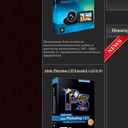
Нового
Программа для создания
высококачественного видео в
высоком разрешении ( HD - High-
Density ) с применением различных
эффектов
Adobe Photoshop CS5 Extended (v.12.[0~4])