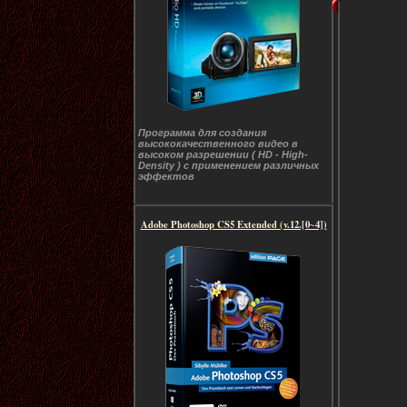
Программа для создания
высококачественного видео в
высоком разрешении ( HD - High-
Density ) с применением различных
эффектов
Adobe Photoshop CS5 Extended (v.12.[0~4])