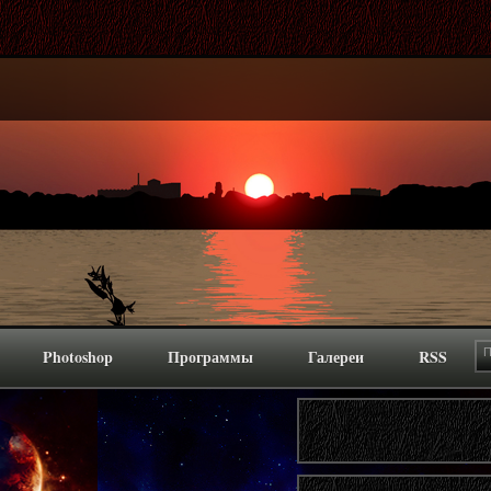
Photoshop
Программы
Галереи
RSS