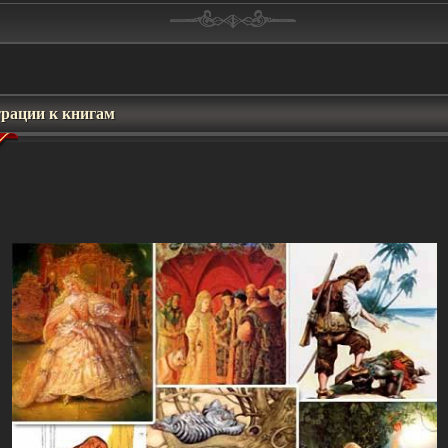
рации к книгам