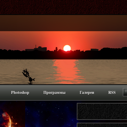
Photoshop
Программы
Галереи
RSS