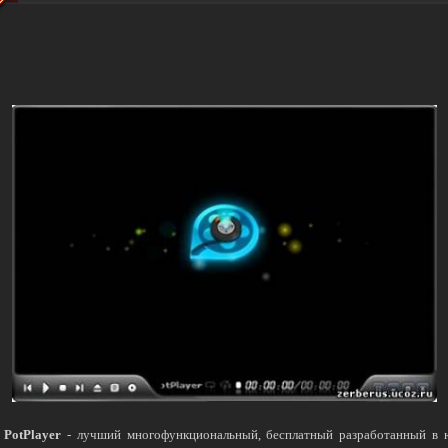
 PotPlayer
- лучший многофункциональный, бесплатный разработанный в