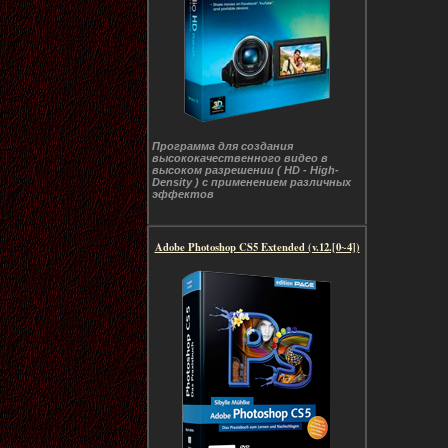
Программа для создания
высококачественного видео в
высоком разрешении ( HD - High-
Density ) с применением различных
эффектов
Adobe Photoshop CS5 Extended (v.12.[0~4])