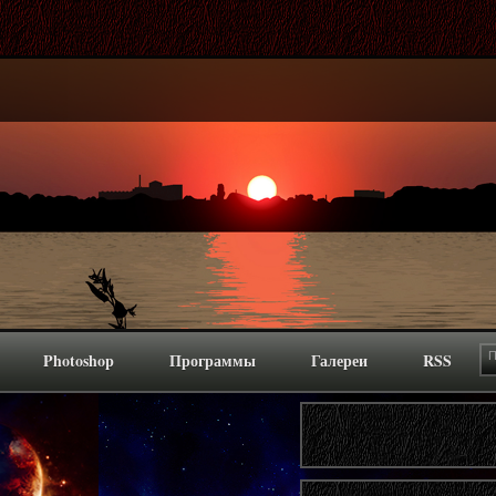
Photoshop
Программы
Галереи
RSS