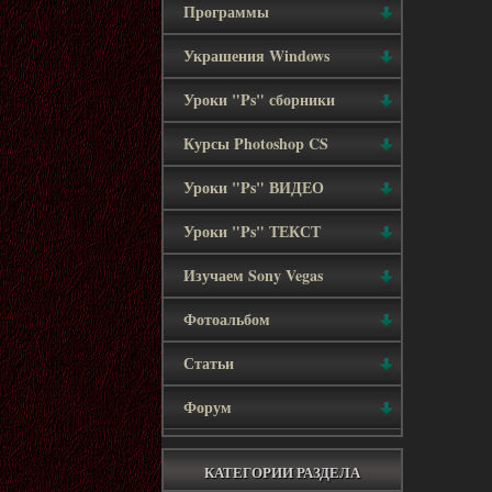
Программы
Украшения Windows
Уроки "Ps" сборники
Курсы Photoshop CS
Уроки "Ps" ВИДЕО
Уроки "Ps" ТЕКСТ
Изучаем Sony Vegas
Фотоальбом
Статьи
Форум
КАТЕГОРИИ РАЗДЕЛА