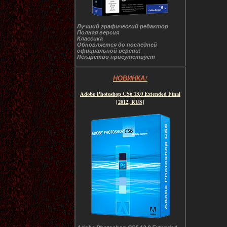
Лучший графический редактор
Полная версия
Классика
Обновляется до последней
официальной версии!
Лекарство присутствует
НОВИНКА!
Adobe Photoshop CS6 13.0 Extended Final
[2012, RUS]