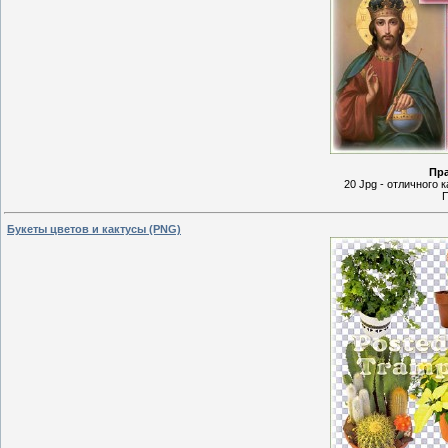
Пр
20 Jpg - отличного к
П
Букеты цветов и кактусы (PNG)