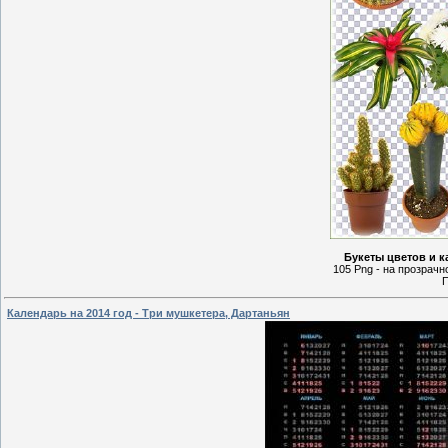
Букеты цветов и к
105 Png - на прозрачно
П
Календарь на 2014 год - Три мушкетера, Дартаньян