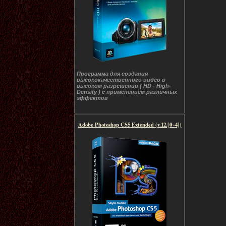
Программа для создания
высококачественного видео в
высоком разрешении ( HD - High-
Density ) с применением различных
эффектов
Adobe Photoshop CS5 Extended (v.12.[0~4])