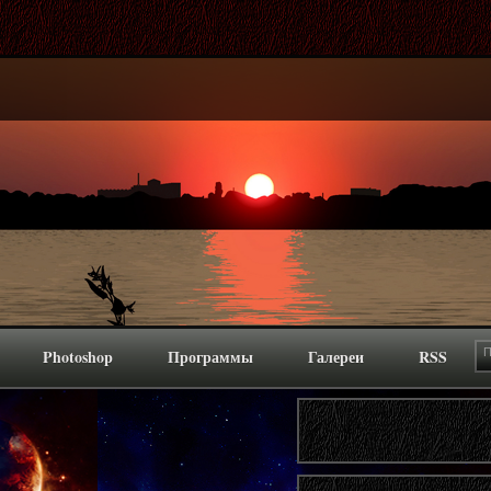
Photoshop
Программы
Галереи
RSS