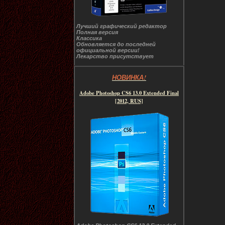
Лучший графический редактор
Полная версия
Классика
Обновляется до последней
официальной версии!
Лекарство присутствует
НОВИНКА!
Adobe Photoshop CS6 13.0 Extended Final
[2012, RUS]