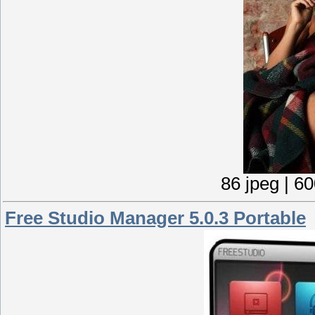
86 jpeg | 6
Free Studio Manager 5.0.3 Portable