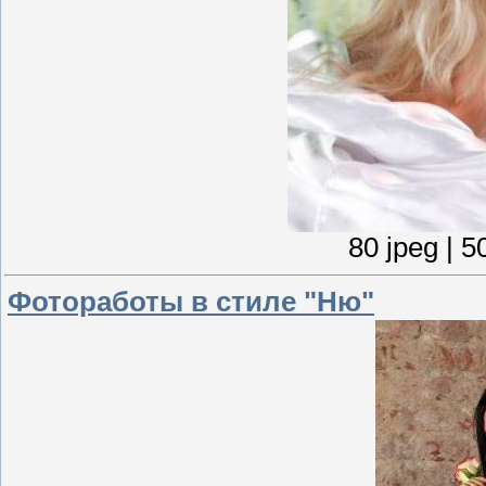
80 jpeg | 5
Фотоработы в стиле "Ню"