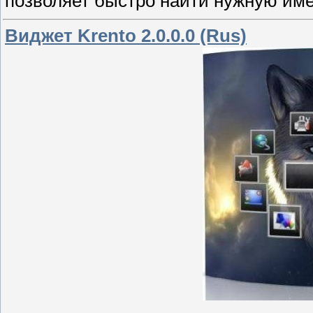
позволяет быстро найти нужную име
Виджет Krento 2.0.0.0 (Rus)