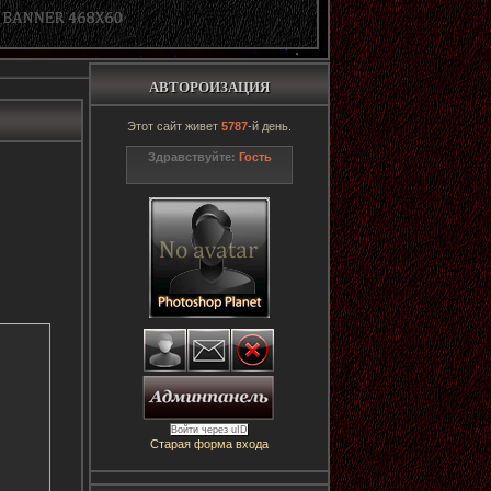
АВТОРОИЗАЦИЯ
Этот сайт живет
5787
-й день.
Здравствуйте:
Гость
Войти через uID
Старая форма входа