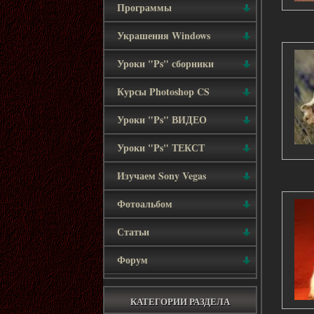
Программы
Украшения Windows
Уроки "Ps" сборники
Курсы Photoshop CS
Уроки "Ps" ВИДЕО
Уроки "Ps" ТЕКСТ
Изучаем Sony Vegas
Фотоальбом
Статьи
Форум
КАТЕГОРИИ РАЗДЕЛА