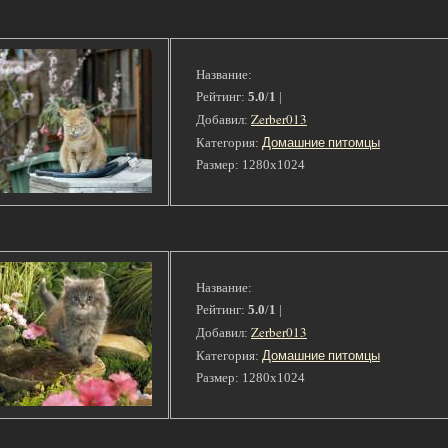
Название:
Рейтинг:
5.0
/
1
|
Zerber013
Добавил:
Домашние питомцы
Категория:
Размер: 1280x1024
Название:
Рейтинг:
5.0
/
1
|
Zerber013
Добавил:
Домашние питомцы
Категория:
Размер: 1280x1024