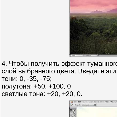
4. Чтобы получить эффект туманног
слой выбранного цвета. Введите эти
тени: 0, -35, -75;
полутона: +50, +100, 0
светлые тона: +20, +20, 0.