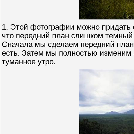
1. Этой фотографии можно придать 
что передний план слишком темный 
Сначала мы сделаем передний план 
есть. Затем мы полностью изменим 
туманное утро.