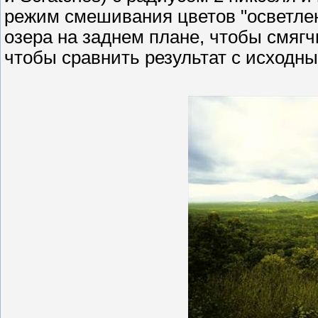
режим смешивания цветов "осветлени
озера на заднем плане, чтобы смяг
чтобы сравнить результат с исходн