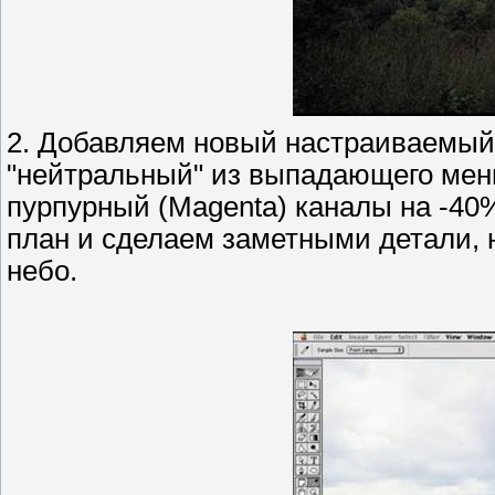
2. Добавляем новый настраиваемый
"нейтральный" из выпадающего меню
пурпурный (Magenta) каналы на -4
план и сделаем заметными детали, 
небо.