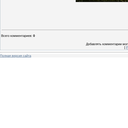
Всего комментариев
:
0
Добавлять комментарии могу
[
Р
Полная версия сайта